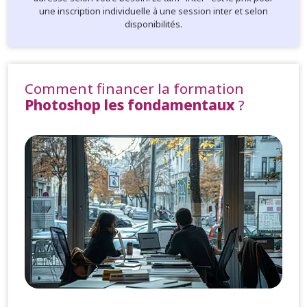
une inscription individuelle à une session inter et selon
disponibilités.
Comment financer la formation
Photoshop les fondamentaux
?