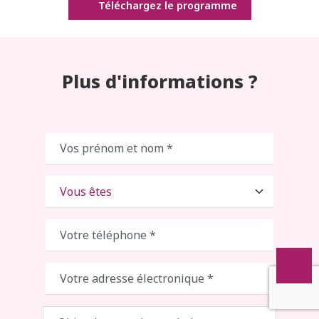
Téléchargez le programme
Plus d'informations ?