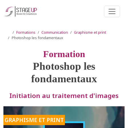
Formations
Communication
Graphisme et print
Photoshop les fondamentaux
Formation
Photoshop les
fondamentaux
Initiation au traitement d'images
GRAPHISME ET PRINT