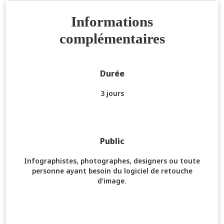
Informations
complémentaires
Durée
3 jours
Public
Infographistes, photographes, designers ou toute
personne ayant besoin du logiciel de retouche
d’image.