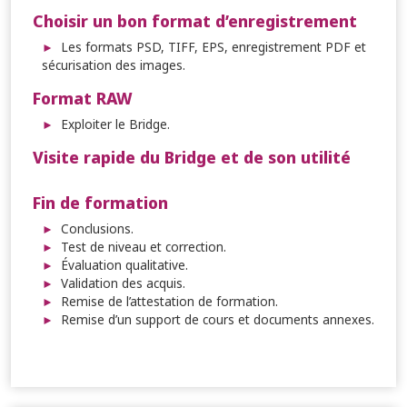
Choisir un bon format d’enregistrement
Les formats PSD, TIFF, EPS, enregistrement PDF et
sécurisation des images.
Format RAW
Exploiter le Bridge.
Visite rapide du Bridge et de son utilité
Fin de formation
Conclusions.
Test de niveau et correction.
Évaluation qualitative.
Validation des acquis.
Remise de l’attestation de formation.
Remise d’un support de cours et documents annexes.