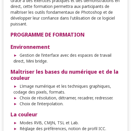
Grâce à des exercices pratiques et des démonstrations en
direct, cette formation permettra aux participants de
maîtriser les outils fondamentaux de Photoshop et de
développer leur confiance dans l'utilisation de ce logiciel
puissant.
PROGRAMME DE FORMATION
Environnement
Gestion de l’interface avec des espaces de travail
direct, Mini bridge.
Maîtriser les bases du numérique et de la
couleur
L’image numérique et les techniques graphiques,
codage des pixels, formats.
Choix de résolution, détramer, recadrer, redresser.
Choix de l’interpolation.
La couleur
Modes RVB, CMJN, TSL et Lab.
Réglage des préférences, notion de profil ICC.