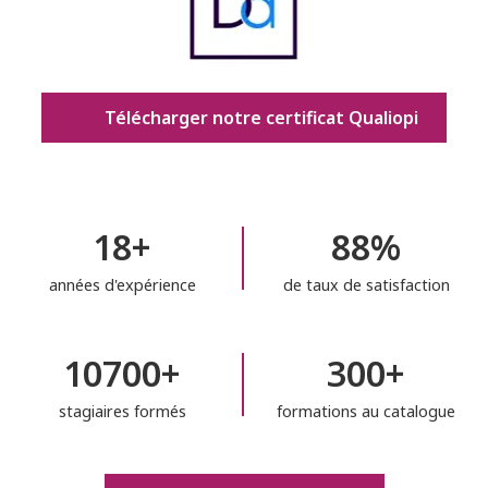
Télécharger notre certificat Qualiopi
18+
88%
années d'expérience
de taux de satisfaction
10700+
300+
stagiaires formés
formations au catalogue