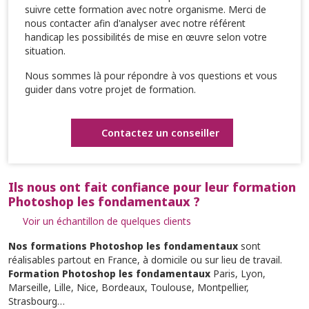
suivre cette formation avec notre organisme. Merci de
nous contacter afin d'analyser avec notre référent
handicap les possibilités de mise en œuvre selon votre
situation.
Nous sommes là pour répondre à vos questions et vous
guider dans votre projet de formation.
Contactez un conseiller
Ils nous ont fait confiance pour leur formation
Photoshop les fondamentaux ?
Voir un échantillon de quelques clients
Nos formations Photoshop les fondamentaux
sont
réalisables partout en France, à domicile ou sur lieu de travail.
Formation Photoshop les fondamentaux
Paris, Lyon,
Marseille, Lille, Nice, Bordeaux, Toulouse, Montpellier,
Strasbourg…