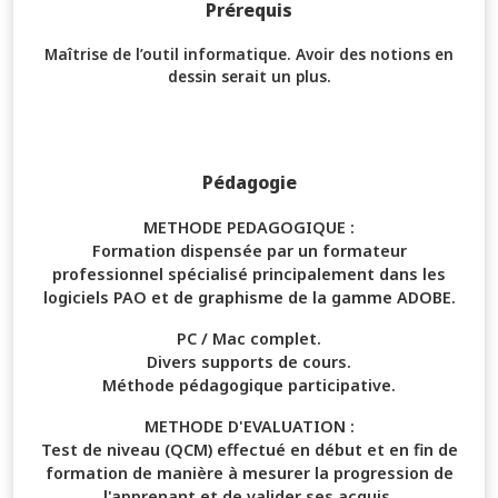
Prérequis
Maîtrise de l’outil informatique. Avoir des notions en
dessin serait un plus.
Pédagogie
METHODE PEDAGOGIQUE :
Formation dispensée par un formateur
professionnel spécialisé principalement dans les
logiciels PAO et de graphisme de la gamme ADOBE.
PC / Mac complet.
Divers supports de cours.
Méthode pédagogique participative.
METHODE D'EVALUATION :
Test de niveau (QCM) effectué en début et en fin de
formation de manière à mesurer la progression de
l'apprenant et de valider ses acquis.