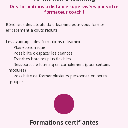
Des formations à distance supervisées par votre
formateur coach !
Bénéficiez des atouts du e-learning pour vous former
efficacement à coûts réduits.
Les avantages des formations e-learning :
Plus économique
Possibilité d'espacer les séances
Tranches horaires plus flexibles
Ressources e-learning en complément (pour certains
modules)
Possibilité de former plusieurs personnes en petits
groupes
Formations certifiantes