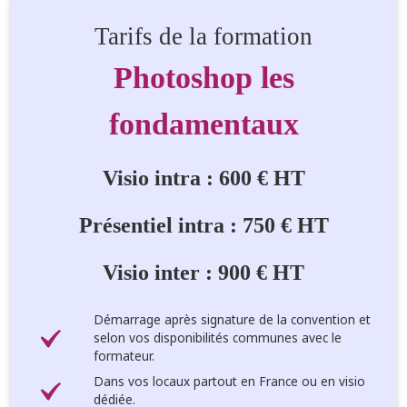
Tarifs de la formation
Photoshop les
fondamentaux
Visio intra : 600 € HT
Présentiel intra : 750 € HT
Visio inter : 900 € HT
Démarrage après signature de la convention et
selon vos disponibilités communes avec le
formateur.
Dans vos locaux partout en France ou en visio
dédiée.