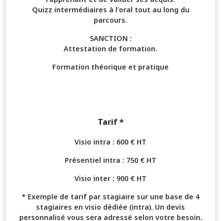
Quizz intermédiaires à l'oral tout au long du
parcours.
SANCTION :
Attestation de formation.
Formation théorique et pratique
Tarif *
Visio intra : 600 € HT
Présentiel intra : 750 € HT
Visio inter : 900 € HT
* Exemple de tarif par stagiaire sur une base de 4
stagiaires en visio dédiée (intra). Un devis
personnalisé vous sera adressé selon votre besoin.