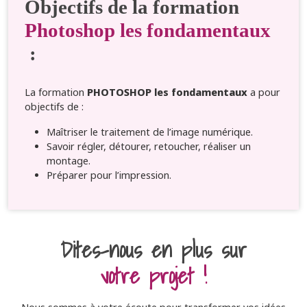
Objectifs de la formation
Photoshop les fondamentaux
:
La formation
PHOTOSHOP les fondamentaux
a pour
objectifs de :
Maîtriser le traitement de l’image numérique.
Savoir régler, détourer, retoucher, réaliser un
montage.
Préparer pour l’impression.
Dites-nous en plus sur
votre projet !