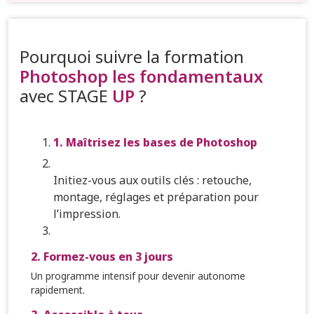
Pourquoi suivre la formation
Photoshop les fondamentaux
avec STAGE
UP
?
1. Maîtrisez les bases de Photoshop
Initiez-vous aux outils clés : retouche,
montage, réglages et préparation pour
l’impression.
2. Formez-vous en 3 jours
Un programme intensif pour devenir autonome
rapidement.