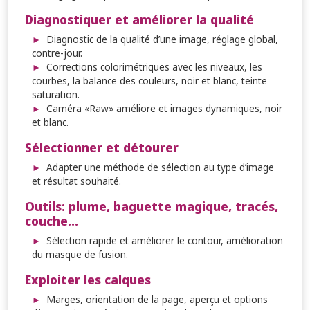
Diagnostiquer et améliorer la qualité
Diagnostic de la qualité d’une image, réglage global,
contre-jour.
Corrections colorimétriques avec les niveaux, les
courbes, la balance des couleurs, noir et blanc, teinte
saturation.
Caméra «Raw» améliore et images dynamiques, noir
et blanc.
Sélectionner et détourer
Adapter une méthode de sélection au type d’image
et résultat souhaité.
Outils: plume, baguette magique, tracés,
couche...
Sélection rapide et améliorer le contour, amélioration
du masque de fusion.
Exploiter les calques
Marges, orientation de la page, aperçu et options