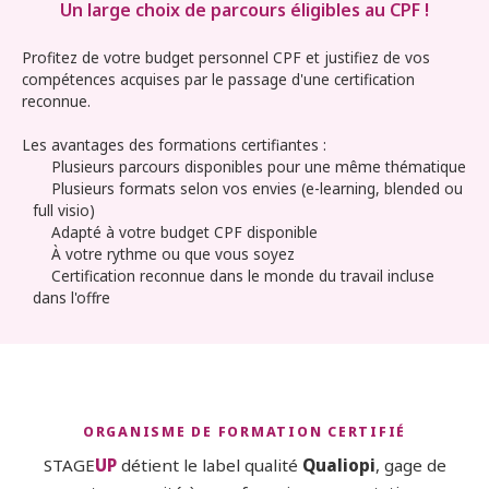
Un large choix de parcours éligibles au CPF !
Profitez de votre budget personnel CPF et justifiez de vos
compétences acquises par le passage d'une certification
reconnue.
Les avantages des formations certifiantes :
Plusieurs parcours disponibles pour une même thématique
Plusieurs formats selon vos envies (e-learning, blended ou
full visio)
Adapté à votre budget CPF disponible
À votre rythme ou que vous soyez
Certification reconnue dans le monde du travail incluse
dans l'offre
ORGANISME DE FORMATION CERTIFIÉ
STAGE
UP
détient le label qualité
Qualiopi
, gage de