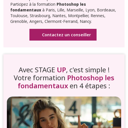
Participez à la formation
Photoshop les
fondamentaux
à Paris, Lille, Marseille, Lyon, Bordeaux,
Toulouse, Strasbourg, Nantes, Montpellier, Rennes,
Grenoble, Angers, Clermont-Ferrand, Nancy.
Contactez un conseiller
Avec STAGE
UP
, c'est simple !
Votre formation
Photoshop les
fondamentaux
en 4 étapes :