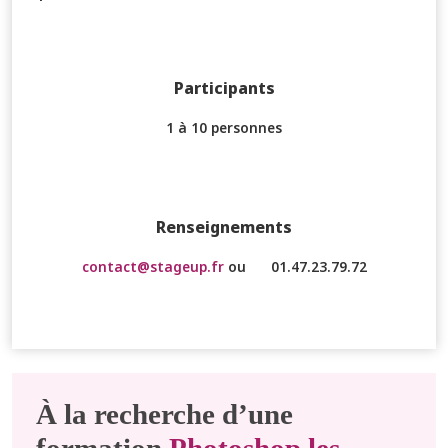
Participants
1 à 10 personnes
Renseignements
contact@stageup.fr
ou
01.47.23.79.72
À la recherche d’une
formation
Photoshop les