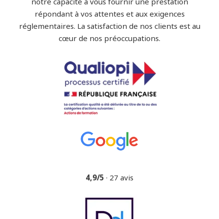
notre capacité à vous fournir une prestation
répondant à vos attentes et aux exigences
réglementaires. La satisfaction de nos clients est au
cœur de nos préoccupations.
4,9/5
· 27 avis