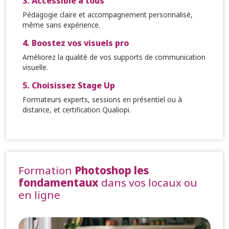
3. Accessible à tous
Pédagogie claire et accompagnement personnalisé,
même sans expérience.
4. Boostez vos visuels pro
Améliorez la qualité de vos supports de communication
visuelle.
5. Choisissez Stage Up
Formateurs experts, sessions en présentiel ou à
distance, et certification Qualiopi.
Formation
Photoshop les
fondamentaux
dans vos locaux ou
en ligne