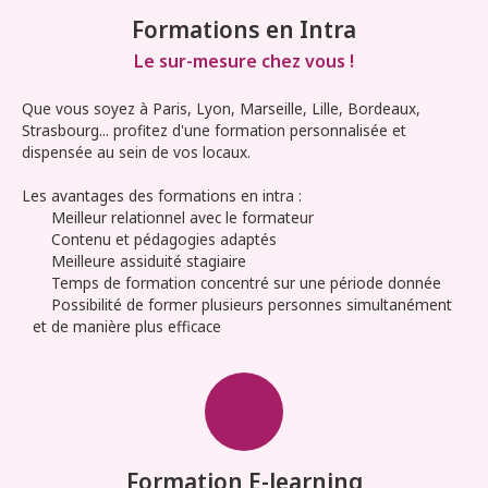
Formations en Intra
Le sur-mesure chez vous !
Que vous soyez à Paris, Lyon, Marseille, Lille, Bordeaux,
Strasbourg... profitez d'une formation personnalisée et
dispensée au sein de vos locaux.
Les avantages des formations en intra :
Meilleur relationnel avec le formateur
Contenu et pédagogies adaptés
Meilleure assiduité stagiaire
Temps de formation concentré sur une période donnée
Possibilité de former plusieurs personnes simultanément
et de manière plus efficace
Formation E-learning