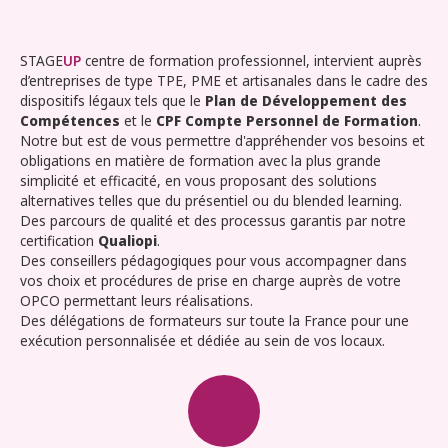
STAGE
UP
centre de formation professionnel, intervient auprès
d’entreprises de type TPE, PME et artisanales dans le cadre des
dispositifs légaux tels que le
Plan de Développement des
Compétences
et le
CPF Compte Personnel de Formation
.
Notre but est de vous permettre d'appréhender vos besoins et
obligations en matière de formation avec la plus grande
simplicité et efficacité, en vous proposant des solutions
alternatives telles que du présentiel ou du blended learning.
Des parcours de qualité et des processus garantis par notre
certification
Qualiopi
.
Des conseillers pédagogiques pour vous accompagner dans
vos choix et procédures de prise en charge auprès de votre
OPCO permettant leurs réalisations.
Des délégations de formateurs sur toute la France pour une
exécution personnalisée et dédiée au sein de vos locaux.