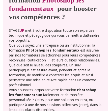
fondamentaux
pour booster
vos compétences ?
STAGE
UP
met à votre disposition toute son expertise
technique et pédagogique qui vous permettra d’atteindre
vos objectifs.
Que vous soyez une entreprise ou un institutionnel, la
formation
Photoshop les fondamentaux
est assurée
par nos formateurs sélectionnés pour leurs compétences
reconnues (certification….) et leurs qualités relationnelles.
Quelque soit le niveau des stagiaires, un suivi
pédagogique est assuré avant, pendant et après la
formation, de manière à constater les acquis et ainsi
permettre une mise en œuvre rapide dans un contexte
professionnel.
Vous souhaitez organiser votre formation
Photoshop
les fondamentaux
facilement et de manière
personnalisée ? Optez pour une solution en intra, ou
participez à une de nos sessions collectives (inter), dans la
limite des places disponibles.