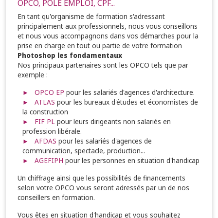
OPCO, POLE EMPLOI, CPF...
En tant qu'organisme de formation s'adressant
principalement aux professionnels, nous vous conseillons
et nous vous accompagnons dans vos démarches pour la
prise en charge en tout ou partie de votre formation
Photoshop les fondamentaux
Nos principaux partenaires sont les OPCO tels que par
exemple :
OPCO EP
pour les salariés d'agences d'architecture.
ATLAS
pour les bureaux d'études et économistes de
la construction
FIF PL
pour leurs dirigeants non salariés en
profession libérale.
AFDAS
pour les salariés d'agences de
communication, spectacle, production...
AGEFIPH
pour les personnes en situation d'handicap
Un chiffrage ainsi que les possibilités de financements
selon votre OPCO vous seront adressés par un de nos
conseillers en formation.
Vous êtes en situation d'handicap et vous souhaitez