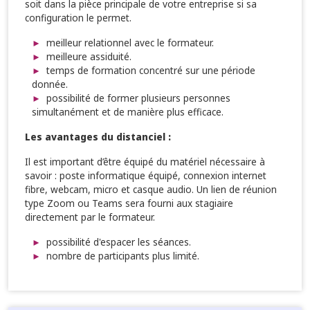
soit dans la pièce principale de votre entreprise si sa
configuration le permet.
meilleur relationnel avec le formateur.
meilleure assiduité.
temps de formation concentré sur une période
donnée.
possibilité de former plusieurs personnes
simultanément et de manière plus efficace.
Les avantages du distanciel :
Il est important d’être équipé du matériel nécessaire à
savoir : poste informatique équipé, connexion internet
fibre, webcam, micro et casque audio. Un lien de réunion
type Zoom ou Teams sera fourni aux stagiaire
directement par le formateur.
possibilité d'espacer les séances.
nombre de participants plus limité.