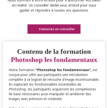
Nous sommes à votre écoute pour transformer vos idées
en réalité. Un conseiller dédié vous attend pour vous
guider et répondre à toutes vos questions.
Contactez un conseiller
Contenu de la formation
Photoshop les fondamentaux
Notre formation
"Photoshop les fondamentaux",
est
conçue pour offrir aux participants une introduction
complète à ce logiciel de retouche d'image incontournable.
En explorant les fonctionnalités essentielles de
Photoshop, les participants acquerront les compétences
de base nécessaires pour manipuler et améliorer des
images avec précision et créativité.