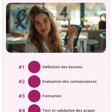
#1
Définition des besoins
#2
Evaluation des connaissances
#3
Formation
#4
Test et validation des acquis