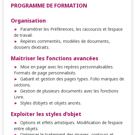
PROGRAMME DE FORMATION
Organisation
Paramétrer les Préférences, les raccourcis et l’espace
de travail.
Repères commentés, modèles de documents,
dossiers d’extraits.
Maitriser les fonctions avancées
Mise en page avec les repères personnalisables.
Formats de page personnalisés.
Gabarit et gestion des pages types. Folio marques de
sections.
Gestion de plusieurs documents avec les fonctions
Livre.
Styles d’objets et objets ancrés.
Exploiter les styles d’objet
Options et effets artistiques. Modification de l’espace
entre objets.
Optimiser le traitement des images, contours et