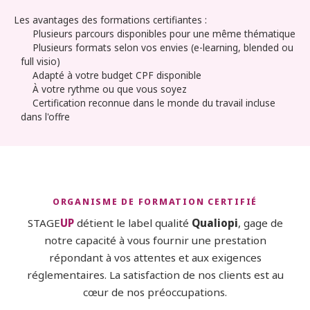
Les avantages des formations certifiantes :
Plusieurs parcours disponibles pour une même thématique
Plusieurs formats selon vos envies (e-learning, blended ou
full visio)
Adapté à votre budget CPF disponible
À votre rythme ou que vous soyez
Certification reconnue dans le monde du travail incluse
dans l'offre
ORGANISME DE FORMATION CERTIFIÉ
STAGE
UP
détient le label qualité
Qualiopi
, gage de
notre capacité à vous fournir une prestation
répondant à vos attentes et aux exigences
réglementaires. La satisfaction de nos clients est au
cœur de nos préoccupations.