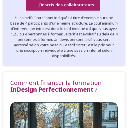
J'inscris des collaborateurs
* Les tarifs "intra" sont indiqués à titre d'exemple sur une
base de 4 participants d'une même structure. Le coût minimum
d'intervention intra est donc le tarif indiqué x 4 que vous ayez
1,2,3 ou 4 personnes à former. Le tarif est évolutif au delà de 4
personnes à former. Un devis personnalisé vous sera
adressé selon votre besoin. Le tarif "inter" est le prix pour
une inscription individuelle à une session inter et selon
disponibilités.
Comment financer la formation
InDesign Perfectionnement
?