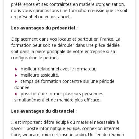
préférences et ses contraintes en matière d’organisation,
nous vous garantissons une formation réussie que ce soit
en présentiel ou en distanciel.
Les avantages du présentiel :
Déplacement dans vos locaux et partout en France. La
formation peut soit se dérouler dans une pièce dédiée
soit dans la pièce principale de votre entreprise si sa
configuration le permet.
meilleur relationnel avec le formateur.
meilleure assiduité.
temps de formation concentré sur une période
donnée.
possibilité de former plusieurs personnes
simultanément et de manière plus efficace.
Les avantages du distanciel :
Il est important d’être équipé du matériel nécessaire à
savoir : poste informatique équipé, connexion internet
fibre, webcam, micro et casque audio. Un lien de réunion