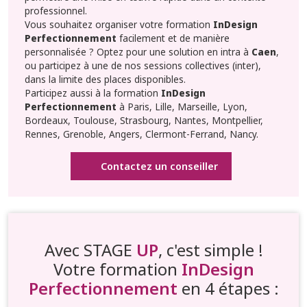
professionnel.
Vous souhaitez organiser votre formation
InDesign
Perfectionnement
facilement et de manière
personnalisée ? Optez pour une solution en intra à
Caen
,
ou participez à une de nos sessions collectives (inter),
dans la limite des places disponibles.
Participez aussi à la formation
InDesign
Perfectionnement
à Paris, Lille, Marseille, Lyon,
Bordeaux, Toulouse, Strasbourg, Nantes, Montpellier,
Rennes, Grenoble, Angers, Clermont-Ferrand, Nancy.
Contactez un conseiller
Avec STAGE
UP
, c'est simple !
Votre formation
InDesign
Perfectionnement
en 4 étapes :