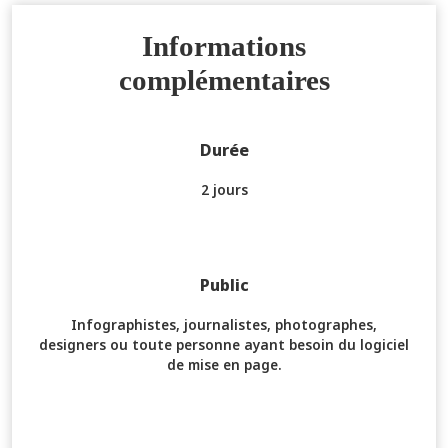
Informations
complémentaires
Durée
2 jours
Public
Infographistes, journalistes, photographes,
designers ou toute personne ayant besoin du logiciel
de mise en page.