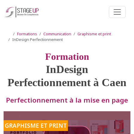
Formations
Communication
Graphisme et print
InDesign Perfectionnement
Formation
InDesign
Perfectionnement à Caen
Perfectionnement à la mise en page
GRAPHISME ET PRINT