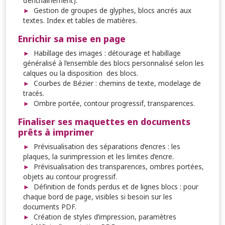
d’enchaînement).
Gestion de groupes de glyphes, blocs ancrés aux
textes. Index et tables de matières.
Enrichir sa mise en page
Habillage des images : détourage et habillage
généralisé à l’ensemble des blocs personnalisé selon les
calques ou la disposition des blocs.
Courbes de Bézier : chemins de texte, modelage de
tracés.
Ombre portée, contour progressif, transparences.
Finaliser ses maquettes en documents
prêts à imprimer
Prévisualisation des séparations d’encres : les
plaques, la surimpression et les limites d’encre.
Prévisualisation des transparences, ombres portées,
objets au contour progressif.
Définition de fonds perdus et de lignes blocs : pour
chaque bord de page, visibles si besoin sur les
documents PDF.
Création de styles d’impression, paramètres