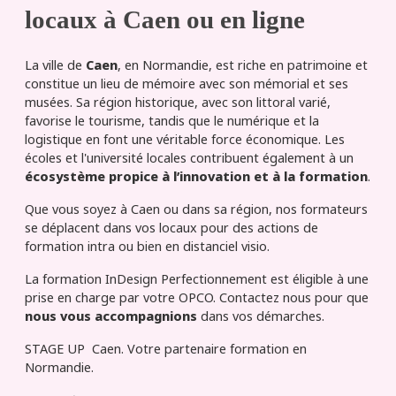
locaux à Caen ou en ligne
La ville de
Caen
, en Normandie, est riche en patrimoine et
constitue un lieu de mémoire avec son mémorial et ses
musées. Sa région historique, avec son littoral varié,
favorise le tourisme, tandis que le numérique et la
logistique en font une véritable force économique. Les
écoles et l'université locales contribuent également à un
écosystème propice à l’innovation et à la formation
.
Que vous soyez à Caen ou dans sa région, nos formateurs
se déplacent dans vos locaux pour des actions de
formation intra ou bien en distanciel visio.
La formation InDesign Perfectionnement est éligible à une
prise en charge par votre OPCO. Contactez nous pour que
nous vous accompagnions
dans vos démarches.
STAGE UP Caen. Votre partenaire formation en
Normandie.