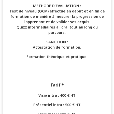
METHODE D'EVALUATION :
Test de niveau (QCM) effectué en début et en fin de
formation de manière à mesurer la progression de
l'apprenant et de valider ses acquis.
Quizz intermédiaires à l'oral tout au long du
parcours.
SANCTION :
Attestation de formation.
Formation théorique et pratique.
Tarif *
Visio intra : 400 € HT
Présentiel intra : 500 € HT