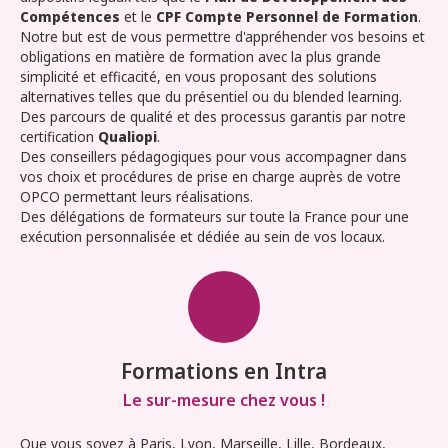
Compétences
et le
CPF Compte Personnel de Formation
.
Notre but est de vous permettre d'appréhender vos besoins et
obligations en matière de formation avec la plus grande
simplicité et efficacité, en vous proposant des solutions
alternatives telles que du présentiel ou du blended learning.
Des parcours de qualité et des processus garantis par notre
certification
Qualiopi
.
Des conseillers pédagogiques pour vous accompagner dans
vos choix et procédures de prise en charge auprès de votre
OPCO permettant leurs réalisations.
Des délégations de formateurs sur toute la France pour une
exécution personnalisée et dédiée au sein de vos locaux.
Formations en Intra
Le sur-mesure chez vous !
Que vous soyez à Paris, Lyon, Marseille, Lille, Bordeaux,