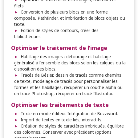
filets.
Conversion de plusieurs blocs en une forme
composée, Pathfinder, et imbrication de blocs objets ou
texte.
Édition de styles de contours, créer des
bibliothèques.
Optimiser le traitement de l’image
Habillage des images : détourage et habillage
généralisé à l’ensemble des blocs selon les calques ou la
disposition des blocs.
Tracés de Bézier, dessin de tracés comme chemins
de texte, modelage de tracés pour personnaliser les
formes et les habillages, récupérer un couche alpha ou
un tracé Photoshop, récupérer un tracé Illustrator.
Optimiser les traitements de texte
Texte en mode éditeur. Intégration de Buzzword.
Import de textes en texte liés, interactifs.
Création de styles de caractères imbriqués, équilibre
des colonnes. Conserver avec précédent (options