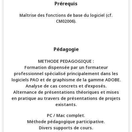
Prérequis
Maîtrise des fonctions de base du logiciel (cf.
CM02006).
Pédagogie
METHODE PEDAGOGIQUE :
Formation dispensée par un formateur
professionnel spécialisé principalement dans les
logiciels PAO et de graphisme de la gamme ADOBE.
Analyse de cas concrets et d’exposés.
Alternance de présentations théoriques et mises
en pratique au travers de présentations de projets
existants.
PC / Mac complet.
Méthode pédagogique participative.
Divers supports de cours.