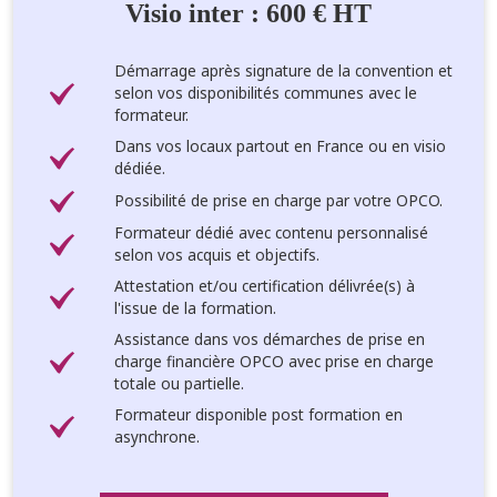
Visio inter : 600 € HT
Démarrage après signature de la convention et
selon vos disponibilités communes avec le
formateur.
Dans vos locaux partout en France ou en visio
dédiée.
Possibilité de prise en charge par votre OPCO.
Formateur dédié avec contenu personnalisé
selon vos acquis et objectifs.
Attestation et/ou certification délivrée(s) à
l'issue de la formation.
Assistance dans vos démarches de prise en
charge financière OPCO avec prise en charge
totale ou partielle.
Formateur disponible post formation en
asynchrone.