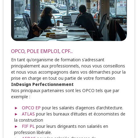
OPCO, POLE EMPLOI, CPF...
En tant qu'organisme de formation s'adressant
principalement aux professionnels, nous vous conseillons
et nous vous accompagnons dans vos démarches pour la
prise en charge en tout ou partie de votre formation
InDesign Perfectionnement
Nos principaux partenaires sont les OPCO tels que par
exemple :
OPCO EP
pour les salariés d'agences d'architecture.
ATLAS
pour les bureaux d'études et économistes de
la construction
FIF PL
pour leurs dirigeants non salariés en
profession libérale.