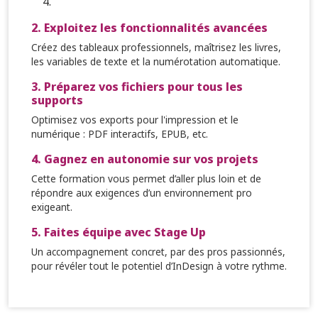
2. Exploitez les fonctionnalités avancées
Créez des tableaux professionnels, maîtrisez les livres,
les variables de texte et la numérotation automatique.
3. Préparez vos fichiers pour tous les
supports
Optimisez vos exports pour l'impression et le
numérique : PDF interactifs, EPUB, etc.
4. Gagnez en autonomie sur vos projets
Cette formation vous permet d’aller plus loin et de
répondre aux exigences d’un environnement pro
exigeant.
5. Faites équipe avec Stage Up
Un accompagnement concret, par des pros passionnés,
pour révéler tout le potentiel d’InDesign à votre rythme.