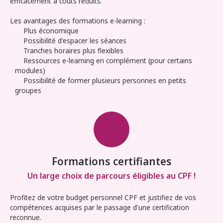
efficacement à coûts réduits.
Les avantages des formations e-learning :
Plus économique
Possibilité d'espacer les séances
Tranches horaires plus flexibles
Ressources e-learning en complément (pour certains
modules)
Possibilité de former plusieurs personnes en petits
groupes
Formations certifiantes
Un large choix de parcours éligibles au CPF !
Profitez de votre budget personnel CPF et justifiez de vos
compétences acquises par le passage d'une certification
reconnue.