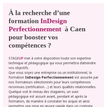
À la recherche d’une
formation
InDesign
Perfectionnement
à Caen
pour booster vos
compétences ?
STAGE
UP
met à votre disposition toute son expertise
technique et pédagogique qui vous permettra d’atteindre
vos objectifs.
Que vous soyez une entreprise ou un institutionnel, la
formation
InDesign Perfectionnement
est assurée par
nos formateurs sélectionnés pour leurs compétences
reconnues (certification….) et leurs qualités relationnelles.
Quelque soit le niveau des stagiaires, un suivi
pédagogique est assuré avant, pendant et après la
formation, de manière à constater les acquis et ainsi
permettre une mise en œuvre rapide dans un contexte