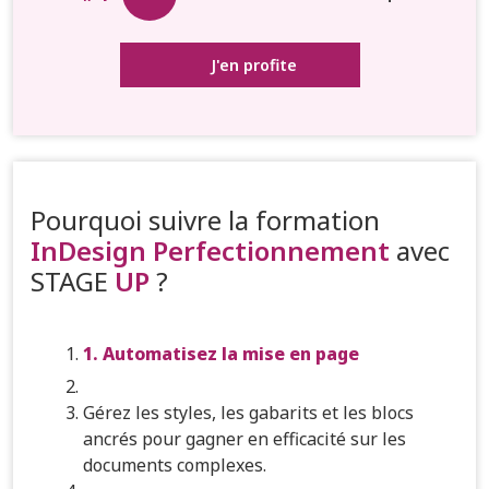
J'en profite
Pourquoi suivre la formation
InDesign Perfectionnement
avec
STAGE
UP
?
1. Automatisez la mise en page
Gérez les styles, les gabarits et les blocs
ancrés pour gagner en efficacité sur les
documents complexes.