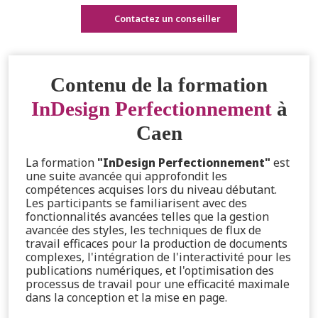
Contactez un conseiller
Contenu de la formation
InDesign Perfectionnement
à
Caen
La formation
"InDesign Perfectionnement"
est
une suite avancée qui approfondit les
compétences acquises lors du niveau débutant.
Les participants se familiarisent avec des
fonctionnalités avancées telles que la gestion
avancée des styles, les techniques de flux de
travail efficaces pour la production de documents
complexes, l'intégration de l'interactivité pour les
publications numériques, et l'optimisation des
processus de travail pour une efficacité maximale
dans la conception et la mise en page.