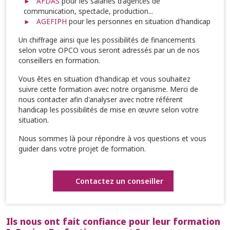
AFDAS
pour les salariés d'agences de
communication, spectacle, production...
AGEFIPH
pour les personnes en situation d'handicap
Un chiffrage ainsi que les possibilités de financements
selon votre OPCO vous seront adressés par un de nos
conseillers en formation.
Vous êtes en situation d'handicap et vous souhaitez
suivre cette formation avec notre organisme. Merci de
nous contacter afin d'analyser avec notre référent
handicap les possibilités de mise en œuvre selon votre
situation.
Nous sommes là pour répondre à vos questions et vous
guider dans votre projet de formation.
Contactez un conseiller
Ils nous ont fait confiance pour leur formation