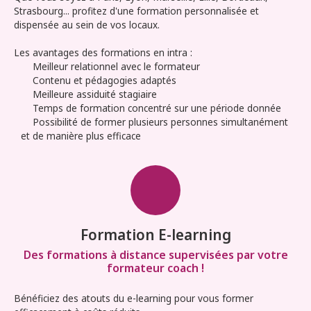
Strasbourg... profitez d'une formation personnalisée et
dispensée au sein de vos locaux.
Les avantages des formations en intra :
Meilleur relationnel avec le formateur
Contenu et pédagogies adaptés
Meilleure assiduité stagiaire
Temps de formation concentré sur une période donnée
Possibilité de former plusieurs personnes simultanément
et de manière plus efficace
Formation E-learning
Des formations à distance supervisées par votre
formateur coach !
Bénéficiez des atouts du e-learning pour vous former