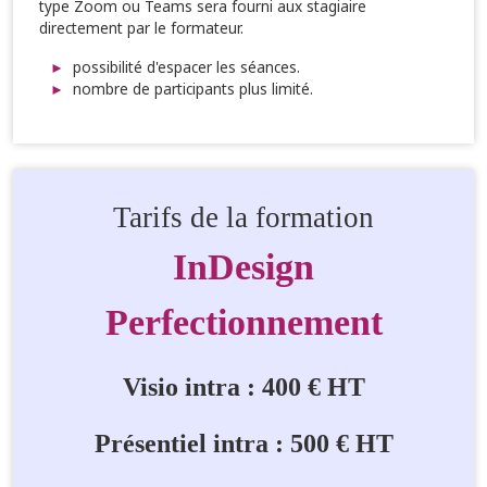
type Zoom ou Teams sera fourni aux stagiaire
directement par le formateur.
possibilité d'espacer les séances.
nombre de participants plus limité.
Tarifs de la formation
InDesign
Perfectionnement
Visio intra : 400 € HT
Présentiel intra : 500 € HT