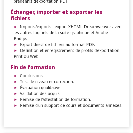
prédéfinis d’exportation PDF.
Échanger, importer et exporter les
fichiers
Imports/exports : export XHTML Dreamweaver avec
les autres logiciels de la suite graphique et Adobe
Bridge.
Export direct de fichiers au format PDF.
Définition et enregistrement de profils d’exportation
Print ou Web.
Fin de formation
Conclusions.
Test de niveau et correction.
Évaluation qualitative.
Validation des acquis.
Remise de l’attestation de formation.
Remise d’un support de cours et documents annexes.