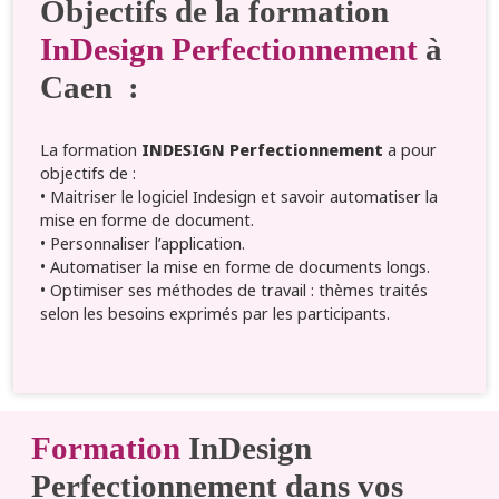
Objectifs de la formation
InDesign Perfectionnement
à
Caen :
La formation
INDESIGN Perfectionnement
a pour
objectifs de :
• Maitriser le logiciel Indesign et savoir automatiser la
mise en forme de document.
• Personnaliser l’application.
• Automatiser la mise en forme de documents longs.
• Optimiser ses méthodes de travail : thèmes traités
selon les besoins exprimés par les participants.
Formation
InDesign
Perfectionnement dans vos